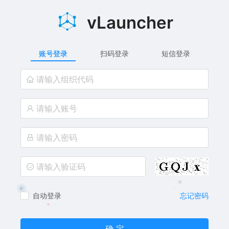
vLauncher
账号登录
扫码登录
短信登录
自动登录
忘记密码
确 定