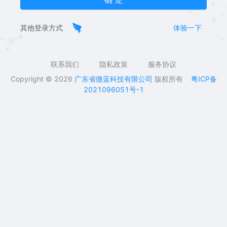
其他登录方式
体验一下
联系我们
隐私政策
服务协议
Copyright © 2026
广东省微蓝科技有限公司
版权所有
粤ICP备
2021096051号-1